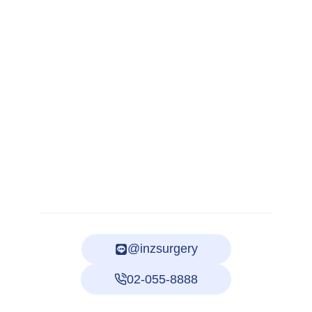
@inzsurgery
02-055-8888