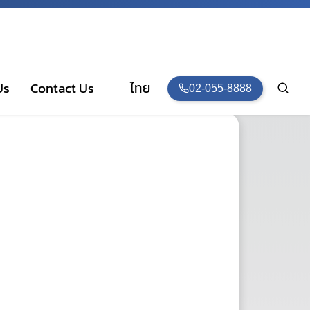
Us
Contact Us
ไทย
02-055-8888
English
ไทย