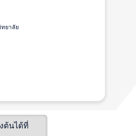
ิทยาลัย
้นได้ที่