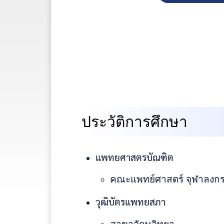
ประวัติการศึกษา
แพทยศาสตรบัณฑิต
คณะแพทย์ศาสตร์ จุฬาลงกร
วุฒิบัตรแพทยสภา