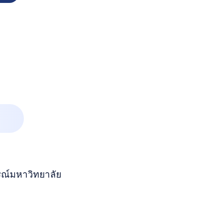
ณ์มหาวิทยาลัย