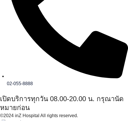
02-055-8888
เปิดบริการทุกวัน 08.00-20.00 น. กรุณานัด
หมายก่อน
©2024 inZ Hospital All rights reserved.