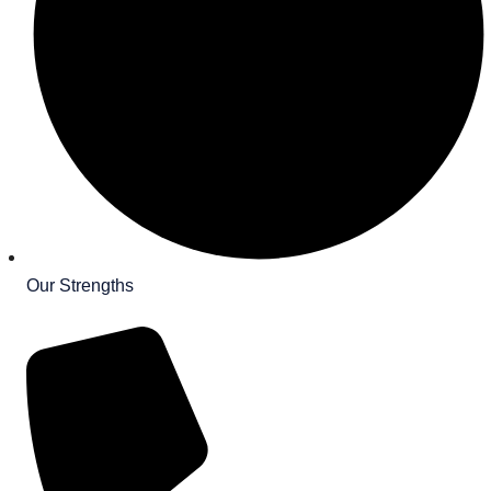
Our Strengths