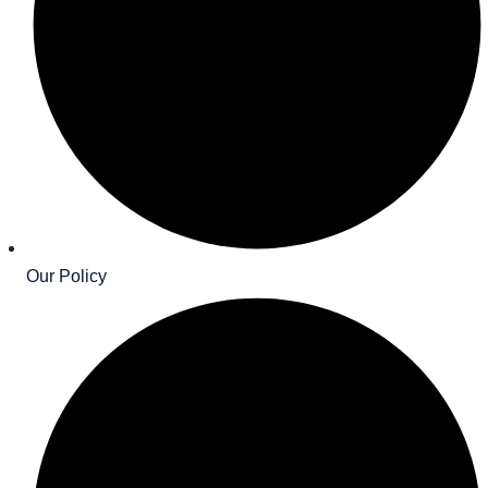
Our Policy