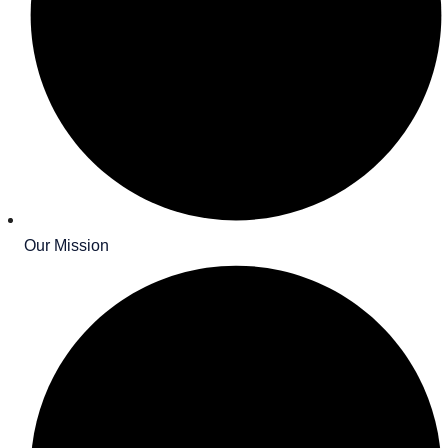
Our Mission