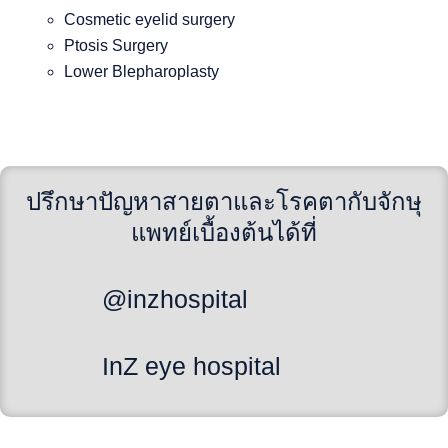
Cosmetic eyelid surgery
Ptosis Surgery
Lower Blepharoplasty
ปรึกษาปัญหาสายตาและโรคตากับจักษุ
แพทย์เบื้องต้นได้ที่
@inzhospital
InZ eye hospital