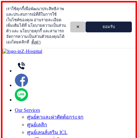
Skip
to
content
Our Services
ศูนย์ตาและผ่าตัดต้อกระจก
ศูนย์เลสิก
ศูนย์เลนส์เสริม ICL