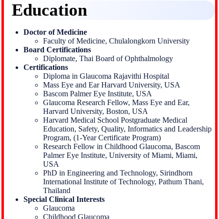
Education
Doctor of Medicine
Faculty of Medicine, Chulalongkorn University
Board Certifications
Diplomate, Thai Board of Ophthalmology
Certifications
Diploma in Glaucoma Rajavithi Hospital
Mass Eye and Ear Harvard University, USA
Bascom Palmer Eye Institute, USA
Glaucoma Research Fellow, Mass Eye and Ear,
Harvard University, Boston, USA
Harvard Medical School Postgraduate Medical
Education, Safety, Quality, Informatics and Leadership
Program, (1-Year Certificate Program)
Research Fellow in Childhood Glaucoma, Bascom
Palmer Eye Institute, University of Miami, Miami,
USA
PhD in Engineering and Technology, Sirindhorn
International Institute of Technology, Pathum Thani,
Thailand
Special Clinical Interests
Glaucoma
Childhood Glaucoma