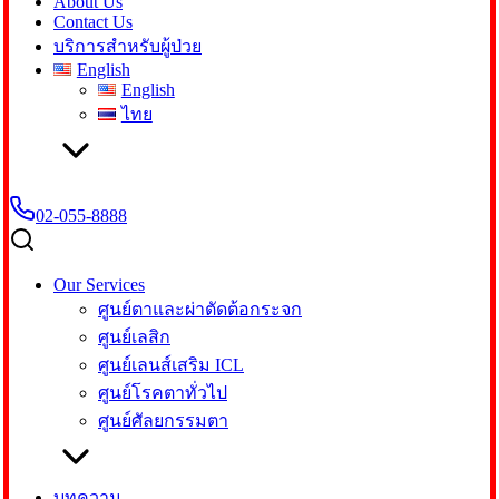
About Us
Contact Us
บริการสำหรับผู้ป่วย
English
English
ไทย
02-055-8888
Our Services
ศูนย์ตาและผ่าตัดต้อกระจก
ศูนย์เลสิก
ศูนย์เลนส์เสริม ICL
ศูนย์โรคตาทั่วไป
ศูนย์ศัลยกรรมตา
บทความ