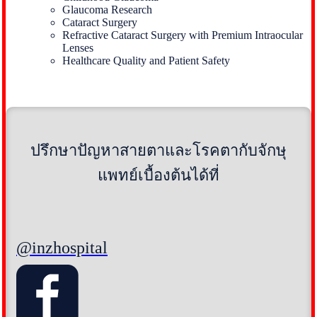
Glaucoma Research
Cataract Surgery
Refractive Cataract Surgery with Premium Intraocular
Lenses
Healthcare Quality and Patient Safety
ปรึกษาปัญหาสายตาและโรคตากับจักษุ
แพทย์เบื้องต้นได้ที่
@inzhospital