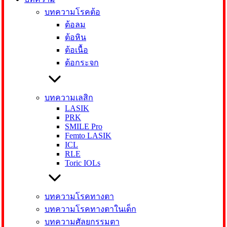
บทความโรคต้อ
ต้อลม
ต้อหิน
ต้อเนื้อ
ต้อกระจก
บทความเลสิก
LASIK
PRK
SMILE Pro
Femto LASIK
ICL
RLE
Toric IOLs
บทความโรคทางตา
บทความโรคทางตาในเด็ก
บทความศัลยกรรมตา