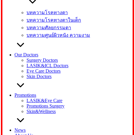
บทความโรคทางตา
บทความโรคทางตาในเด็ก
บทความศัลยกรรมตา
บทความศูนย์ผิวหนัง ความงาม
Our Doctors
Surgery Doctors
LASIK&ICL Doctors
Eye Care Doctors
Skin Doctors
Promotions
LASIK&Eye Care
Promotions Surgery
Skin&Wellness
News