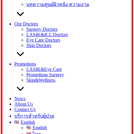
บทความศูนย์ผิวหนัง ความงาม
Our Doctors
Surgery Doctors
LASIK&ICL Doctors
Eye Care Doctors
Skin Doctors
Promotions
LASIK&Eye Care
Promotions Surgery
Skin&Wellness
News
About Us
Contact Us
บริการสำหรับผู้ป่วย
English
English