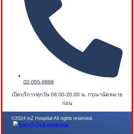
02-055-8888
เปิดบริการทุกวัน 08.00-20.00 น. กรุณานัดหมาย
ก่อน
©2024 inZ Hospital All rights reserved.