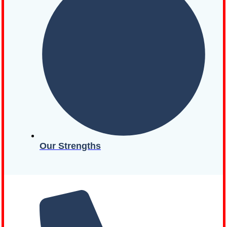
Our Strengths