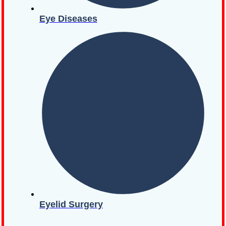
Eye Diseases
Eyelid Surgery