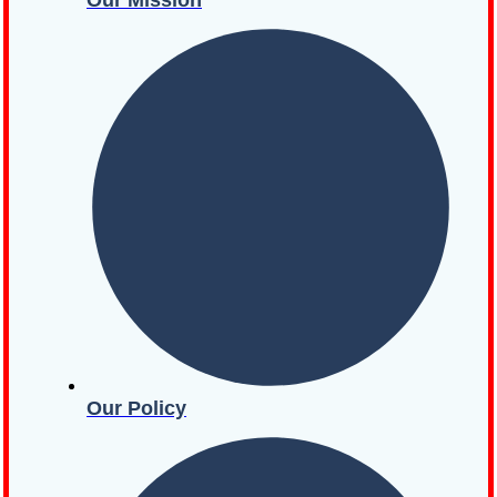
Our Mission
Our Policy