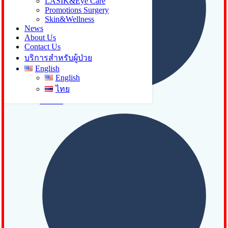
LASIK&Eye Care
Promotions Surgery
Skin&Wellness
News
About Us
Contact Us
บริการสำหรับผู้ป่วย
English
English
ไทย
Lasik