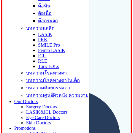
ต้อหิน
ต้อเนื้อ
ต้อกระจก
บทความเลสิก
LASIK
PRK
SMILE Pro
Femto LASIK
ICL
RLE
Toric IOLs
บทความโรคทางตา
Our Services
บทความโรคทางตาในเด็ก
บทความศัลยกรรมตา
บทความศูนย์ผิวหนัง ความงาม
Our Doctors
Surgery Doctors
LASIK&ICL Doctors
Eye Care Doctors
Skin Doctors
Promotions