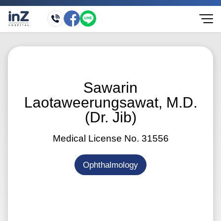
Sawarin
Laotaweerungsawat, M.D.
(Dr. Jib)
Medical License No. 31556
Ophthalmology