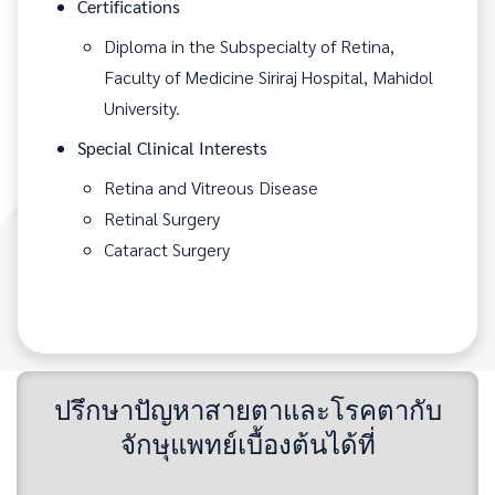
Certifications
Diploma in the Subspecialty of Retina,
Faculty of Medicine Siriraj Hospital, Mahidol
University.
Special Clinical Interests
Retina and Vitreous Disease
Retinal Surgery
Cataract Surgery
ปรึกษาปัญหาสายตาและโรคตากับ
จักษุแพทย์เบื้องต้นได้ที่