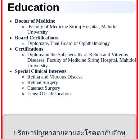
Education
Doctor of Medicine
Faculty of Medicine Siriraj Hospital, Mahidol
University
Board Certifications
Diplomate, Thai Board of Ophthalmology
Certifications
Diploma in the Subspecialty of Retina and Vitreous
Diseases, Faculty of Medicine Siriraj Hospital, Mahidol
University
Special Clinical Interests
Retina and Vitreous Disease
Retinal Surgery
Cataract Surgery
Lens/IOLs dislocation
ปรึกษาปัญหาสายตาและโรคตากับจักษุ