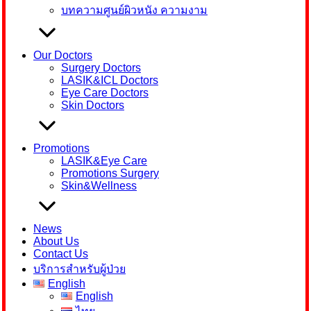
บทความศูนย์ผิวหนัง ความงาม
Our Doctors
Surgery Doctors
LASIK&ICL Doctors
Eye Care Doctors
Skin Doctors
Promotions
LASIK&Eye Care
Promotions Surgery
Skin&Wellness
News
About Us
Contact Us
บริการสำหรับผู้ป่วย
English
English