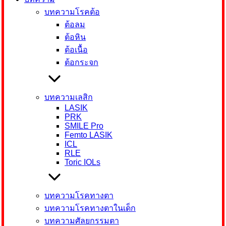
บทความโรคต้อ
ต้อลม
ต้อหิน
ต้อเนื้อ
ต้อกระจก
บทความเลสิก
LASIK
PRK
SMILE Pro
Femto LASIK
ICL
RLE
Toric IOLs
บทความโรคทางตา
บทความโรคทางตาในเด็ก
บทความศัลยกรรมตา