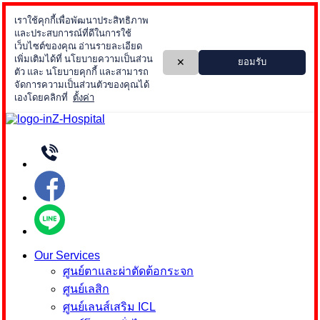
Skip
to
content
Our Services
ศูนย์ตาและผ่าตัดต้อกระจก
ศูนย์เลสิก
ศูนย์เลนส์เสริม ICL