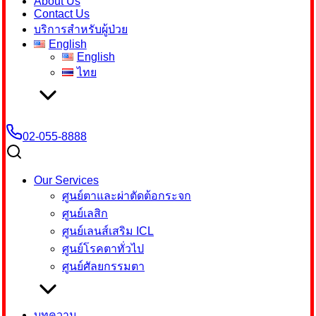
About Us
Contact Us
บริการสำหรับผู้ป่วย
English
English
ไทย
02-055-8888
Our Services
ศูนย์ตาและผ่าตัดต้อกระจก
ศูนย์เลสิก
ศูนย์เลนส์เสริม ICL
ศูนย์โรคตาทั่วไป
ศูนย์ศัลยกรรมตา
บทความ