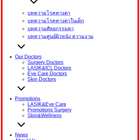
บทความโรคทางตา
บทความโรคทางตาในเด็ก
บทความศัลยกรรมตา
บทความศูนย์ผิวหนัง ความงาม
Our Doctors
Surgery Doctors
LASIK&ICL Doctors
Eye Care Doctors
Skin Doctors
Promotions
LASIK&Eye Care
Promotions Surgery
Skin&Wellness
News