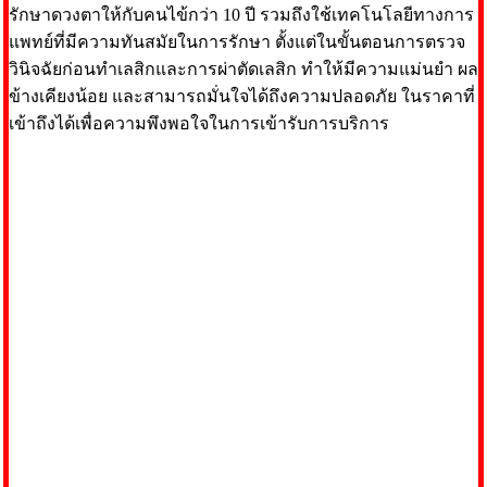
รักษาดวงตาให้กับคนไข้กว่า 10 ปี รวมถึงใช้เทคโนโลยีทางการ
แพทย์ที่มีความทันสมัยในการรักษา ตั้งแต่ในขั้นตอนการตรวจ
วินิจฉัยก่อนทำเลสิกและการผ่าตัดเลสิก ทำให้มีความแม่นยำ ผล
ข้างเคียงน้อย และสามารถมั่นใจได้ถึงความปลอดภัย ในราคาที่
เข้าถึงได้เพื่อความพึงพอใจในการเข้ารับการบริการ