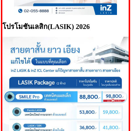
โปรโมชันเลสิก(LASIK) 2026