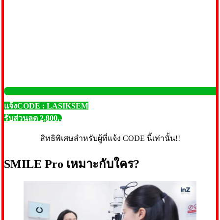
แจ้งCODE : LASIKSEM
รับส่วนลด 2,800.-
สิทธิพิเศษสำหรับผู้ที่แจ้ง CODE นี้เท่านั้น!!
SMILE Pro เหมาะกับใคร?