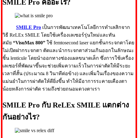
SMILE Pro คืออะไร?
SMILE Pro
เป็นการพัฒนาเทคโนโลยีการทำเลสิกจาก
วิธี ReLEx SMILE โดยใช้เครื่องเลเซอร์รุ่นใหม่และทัน
สมัย
“VisuMax 800”
ใช้ femtosecond laser แยกชั้นกระจกตาโดย
ไม่เปิดฝากระจกตา ตัดและนำกระจกตาส่วนเกินออกในลักษณะ
ชิ้น lenticule โดยนำออกทางช่องแผลขนาดเล็ก ซึ่งการใช้เครื่อง
เลเซอร์ที่พัฒนาขึ้นจะช่วยเพิ่มความเร็วในการผ่าตัดให้มีระยะ
เวลาที่สั้น (ประมาณ 8 วินาทีต่อข้าง) และเพิ่มในเรื่องของความ
แม่นยำในการผ่าตัดให้ดียิ่งขึ้น ทำให้มีอาการระคายเคืองตา
น้อยหลังการผ่าตัด รวมถึงช่วยถนอมดวงตาเรา
SMILE Pro กับ ReLEx SMILE แตกต่าง
กันอย่างไร?