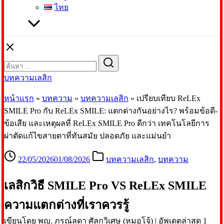
ไทย
Search
Search
for:
บทความเลสิก
หน้าแรก
»
บทความ
»
บทความเลสิก
»
เปรียบเทียบ ReLEx
SMILE Pro กับ ReLEx SMILE: แตกต่างกันอย่างไร? พร้อมข้อดี-
ข้อเสีย และเหตุผลที่ ReLEx SMILE Pro ดีกว่า เทคโนโลยีการ
ผ่าตัดแก้ไขสายตาที่ทันสมัย ปลอดภัย และแม่นยำ
22/05/2026
01/08/2026
บทความเลสิก
,
บทความ
เลสิกวิธี SMILE Pro VS ReLEx SMILE
ความแตกต่างที่เราควรรู้
เขียนโดย พญ. ภรณ์ลดา ศัลกวิเศษ (หมอโจ้)
|
อัพเดตล่าสุด 1