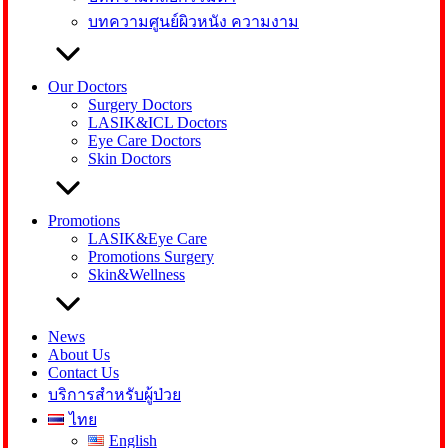
บทความศูนย์ผิวหนัง ความงาม
Our Doctors
Surgery Doctors
LASIK&ICL Doctors
Eye Care Doctors
Skin Doctors
Promotions
LASIK&Eye Care
Promotions Surgery
Skin&Wellness
News
About Us
Contact Us
บริการสำหรับผู้ป่วย
ไทย
English