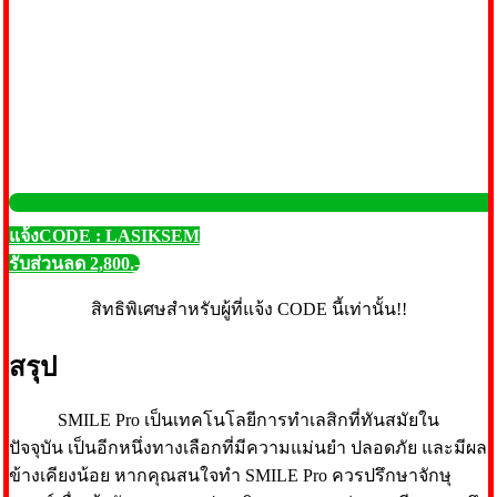
แจ้งCODE : LASIKSEM
รับส่วนลด 2,800.-
สิทธิพิเศษสำหรับผู้ที่แจ้ง CODE นี้เท่านั้น!!
สรุป
SMILE Pro เป็นเทคโนโลยีการทำเลสิกที่ทันสมัยใน
ปัจจุบัน เป็นอีกหนึ่งทางเลือกที่มีความแม่นยำ ปลอดภัย และมีผล
ข้างเคียงน้อย หากคุณสนใจทำ SMILE Pro ควรปรึกษาจักษุ