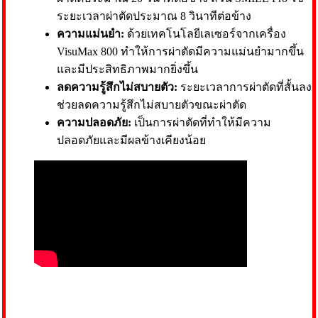
ระยะเวลาผ่าตัดประมาณ 8 วินาทีต่อข้าง
ความแม่นยำ:
ด้วยเทคโนโลยีเลเซอร์จากเครื่อง
VisuMax 800 ทำให้การผ่าตัดมีความแม่นยำมากขึ้น
และมีประสิทธิภาพมากยิ่งขึ้น
ลดความรู้สึกไม่สบายตัว:
ระยะเวลาการผ่าตัดที่สั้นลง
ช่วยลดความรู้สึกไม่สบายตัวขณะผ่าตัด
ความปลอดภัย:
เป็นการผ่าตัดที่ทำให้มีความ
ปลอดภัยและมีผลข้างเคียงน้อย