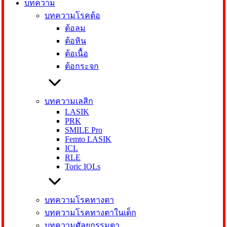
บทความ
บทความโรคต้อ
ต้อลม
ต้อหิน
ต้อเนื้อ
ต้อกระจก
บทความเลสิก
LASIK
PRK
SMILE Pro
Femto LASIK
ICL
RLE
Toric IOLs
บทความโรคทางตา
บทความโรคทางตาในเด็ก
บทความศัลยกรรมตา