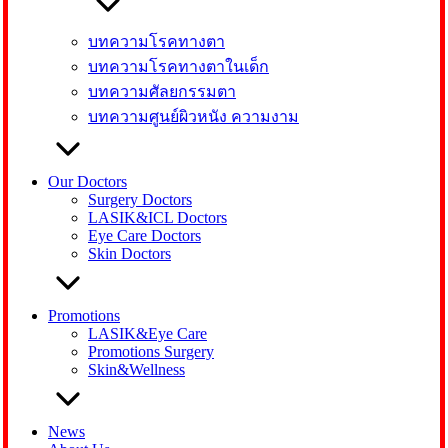
บทความโรคทางตา
บทความโรคทางตาในเด็ก
บทความศัลยกรรมตา
บทความศูนย์ผิวหนัง ความงาม
Our Doctors
Surgery Doctors
LASIK&ICL Doctors
Eye Care Doctors
Skin Doctors
Promotions
LASIK&Eye Care
Promotions Surgery
Skin&Wellness
News