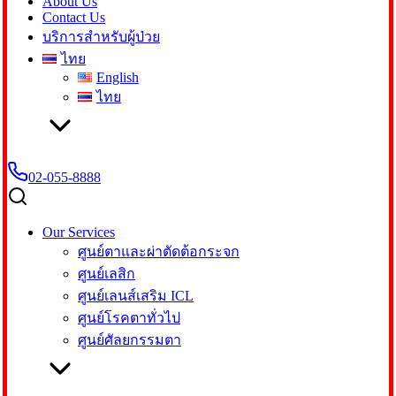
About Us
Contact Us
บริการสำหรับผู้ป่วย
ไทย
English
ไทย
02-055-8888
Our Services
ศูนย์ตาและผ่าตัดต้อกระจก
ศูนย์เลสิก
ศูนย์เลนส์เสริม ICL
ศูนย์โรคตาทั่วไป
ศูนย์ศัลยกรรมตา