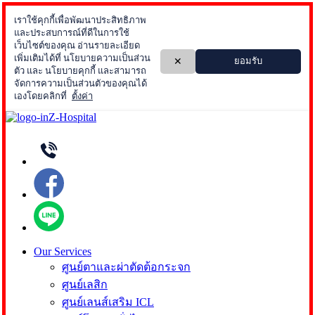
Skip
to
content
Our Services
ศูนย์ตาและผ่าตัดต้อกระจก
ศูนย์เลสิก
ศูนย์เลนส์เสริม ICL