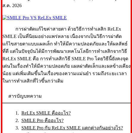
ส.ค. 2026
การผ่าตัดแก้ไขค่าสายตา ด้วยวิธีการทำเลสิก ReLEx
SMILE เป็นที่นิยมอย่างแพร่หลาย เนื่องจากเป็นวิธีการผ่าตัด
แก้ไขสายตาแบบแผลเล็ก ทำให้มีความปลอดภัยและให้ผลลัพธ์
ที่ดี แต่ในปัจจุบันได้มีการพัฒนาเทคโนโลยีการทำเลสิกจากวิธี
ReLEx SMILE คือ การทำเลสิกวิธี SMILE Pro
โดยวิธีนี้ยังคงจุด
เด่นในเรื่องทำให้มีความปลอดภัย แผลผ่าตัดเล็กและผลข้างเคียง
น้อย แต่เพิ่มเติมขึ้นในเรื่องของความแม่นยำ รวมถึงระยะเวลา
ในการทำเลสิกที่ไวขึ้นกว่าเดิม
สารบัญบทความ
ReLEx SMILE คืออะไร?
SMILE Pro คืออะไร?
SMILE Pro กับ ReLEx SMILE แตกต่างกันอย่างไร?