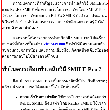
ความแตกต่างที่สำคัญระหว่างการทำเลสิกวิธี SMILE Pro
และ ReLEx SMILE คือ ความเร็วในการผ่าตัด โดย SMILE Pro
ใช้เวลาในการผ่าตัดน้อยกว่า ReLEx SMILE ถึง 3 เท่า ประมาณ
8 วินาทีต่อข้าง ทำให้ลดระยะเวลาการผ่าตัดและความรู้สึกไม่
สบายตัวขณะผ่าตัดลง
นอกจากนี้เนื่องจากการทำเลสิกวิธี SMILE Pro ใช้เครื่อง
เลเซอร์ที่พัฒนาขึ้นอย่าง
VisuMax 800
จึงทำให้
มีความแม่นยำ
รบกวนกระจกตาน้อย และความเสี่ยงที่จะเกิดผลข้างเคียงน้อยลง
สามารถกลับไปใช้สายตาได้ไวขึ้น
ทำไมควรเลือกทำเลสิกวิธี SMILE Pro ?
ถึงแม้ ReLEx SMILE จะเป็นการผ่าตัดที่มีประสิทธิภาพอยู่
แล้ว แต่ SMILE Pro ได้พัฒนาขึ้นไปอีกขั้น ดังนี้
ความเร็วในการผ่าตัด:
ใช้เวลาในการผ่าตัดน้อยกว่า
ReLEx SMILE ถึง 3 เท่า โดย ReLEx SMILE ใช้เวลา
ผ่าตัดประมาณ 20 วินาทีต่อข้าง ส่วน SMILE Pro ใช้